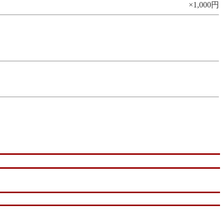
×1,000円